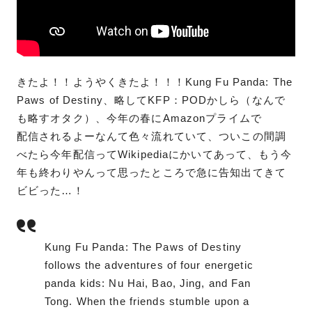
きたよ！！ようやくきたよ！！！Kung Fu Panda: The
Paws of Destiny、略してKFP：PODかしら（なんで
も略すオタク）、今年の春にAmazonプライムで
配信されるよーなんて色々流れていて、ついこの間調
べたら今年配信ってWikipediaにかいてあって、もう今
年も終わりやんって思ったところで急に告知出てきて
ビビった…！
Kung Fu Panda: The Paws of Destiny
follows the adventures of four energetic
panda kids: Nu Hai, Bao, Jing, and Fan
Tong. When the friends stumble upon a