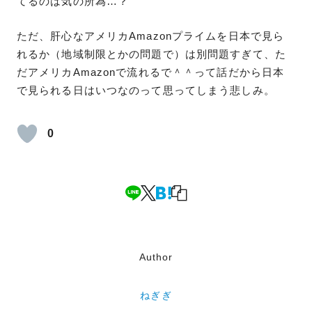
てるのは気の所為…？
ただ、肝心なアメリカAmazonプライムを日本で見ら
れるか（地域制限とかの問題で）は別問題すぎて、た
だアメリカAmazonで流れるで＾＾って話だから日本
で見られる日はいつなのって思ってしまう悲しみ。
0
Author
ねぎぎ