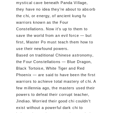
mystical cave beneath Panda Village,
they have no idea they’re about to absorb
the chi, or energy, of ancient kung fu
warriors known as the Four
Constellations. Now it’s up to them to
save the world from an evil force — but
first, Master Po must teach them how to
use their newfound powers.
Based on traditional Chinese astronomy,
the Four Constellations — Blue Dragon,
Black Tortoise, White Tiger and Red
Phoenix — are said to have been the first
warriors to achieve total mastery of chi. A
few millennia ago, the masters used their
powers to defeat their corrupt teacher,
Jindiao. Worried their good chi couldn’t
exist without a powerful dark chi to