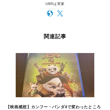
UBRは実家
関連記事
【映画感想】カンフー・パンダ4で変わったところ