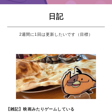
日記
2週間に1回は更新したいです（目標）
【雑記】映画みたりゲームしている