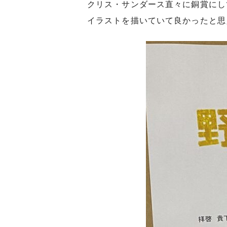
クリス・サンダース直々に銅賞にし
イラストを描いていて良かったと思