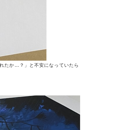
忘れたか…？」と不安になっていたら