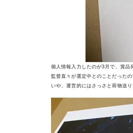
個人情報入力したのが3月で、賞品
監督直々が選定中とのことだったの
いや、運営的にはさっさと荷物送り