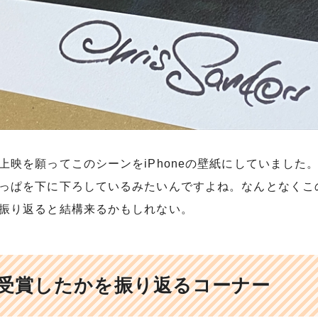
映を願ってこのシーンをiPhoneの壁紙にしていました
っぱを下に下ろしているみたいんですよね。なんとなくこ
振り返ると結構来るかもしれない。
受賞したかを振り返るコーナー