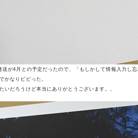
発送が4月との予定だったので、「もしかして情報入力し
でかなりビビった。
たいだろうけど本当にありがとうございます。。