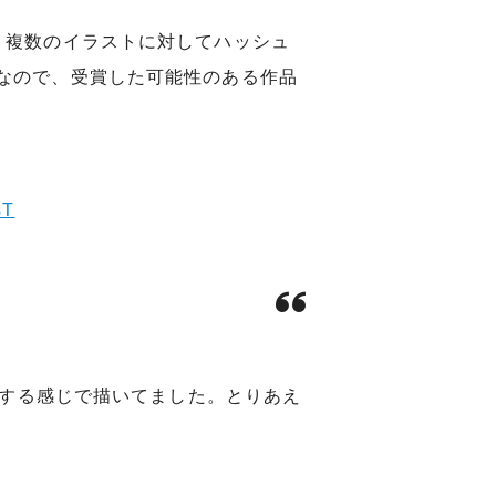
、複数のイラストに対してハッシュ
なので、受賞した可能性のある作品
sT
写する感じで描いてました。とりあえ