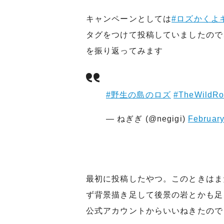
キャンペーンとしては
#ロズかくよ
タグをつけて投稿していましたので
を振り返ってみます
#野生の島のロズ
#TheWildRo
— ねぎぎ (@negigi)
February
最初に投稿したやつ。このときはま
ず背景描き足して後景の岩とかも足
公式アカウントからいいねきたので