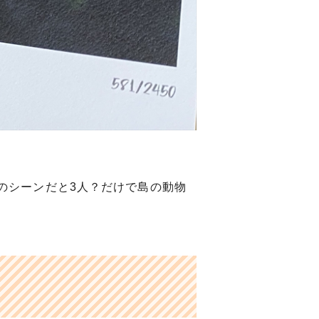
。
のシーンだと3人？だけで島の動物