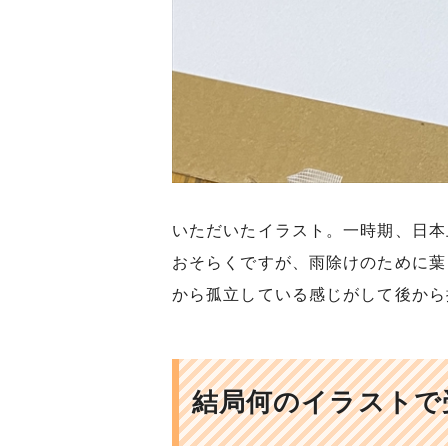
いただいたイラスト。一時期、日本上
おそらくですが、雨除けのために葉
から孤立している感じがして後から
結局何のイラストで