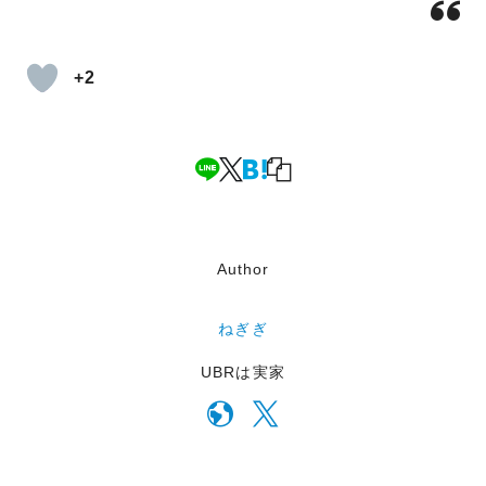
+2
Author
ねぎぎ
UBRは実家