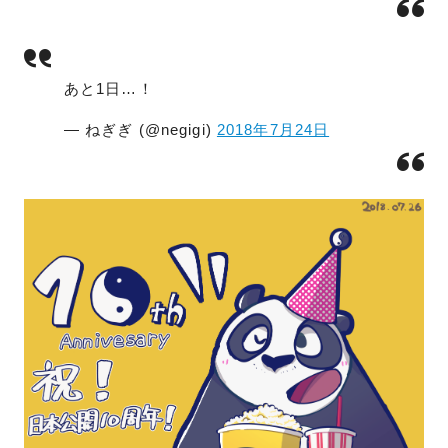
あと1日…！
— ねぎぎ (@negigi)
2018年7月24日