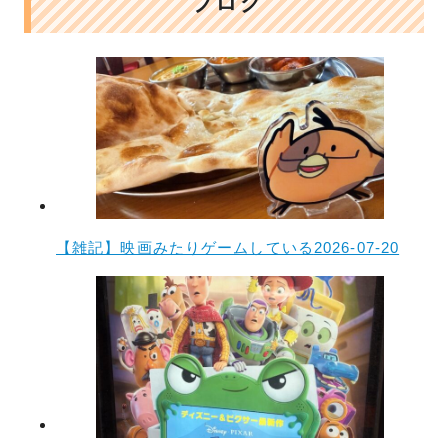
ブログ
【雑記】映画みたりゲームしている
2026-07-20