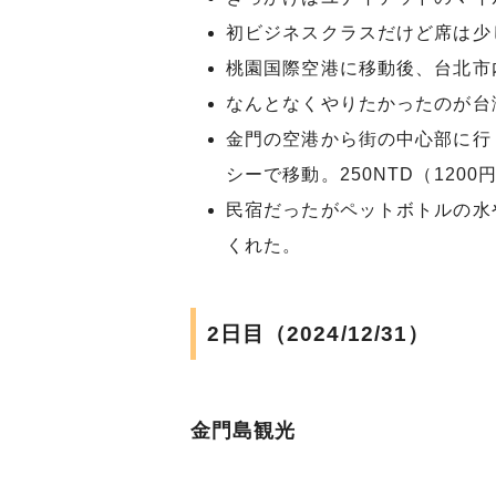
初ビジネスクラスだけど席は少
桃園国際空港に移動後、台北市
なんとなくやりたかったのが台
金門の空港から街の中心部に行
シーで移動。250NTD（12
民宿だったがペットボトルの水
くれた。
2日目（2024/12/31）
金門島観光