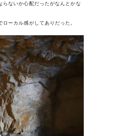
ならないか心配だったがなんとかな
でローカル感がしてありだった。