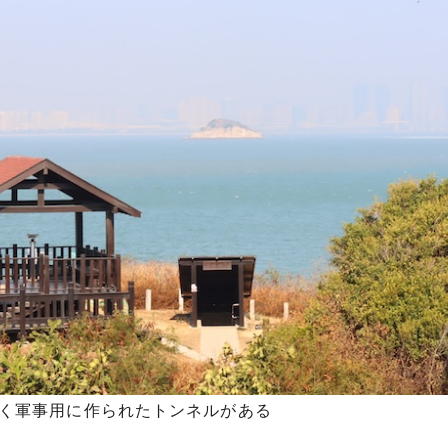
く軍事用に作られたトンネルがある