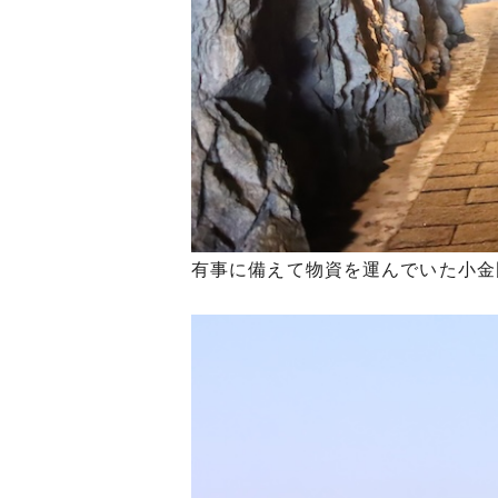
有事に備えて物資を運んでいた小金