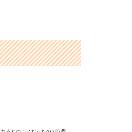
取れるとのことだったので取得。