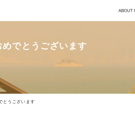
ABOUT 
ておめでとうございます
めでとうございます