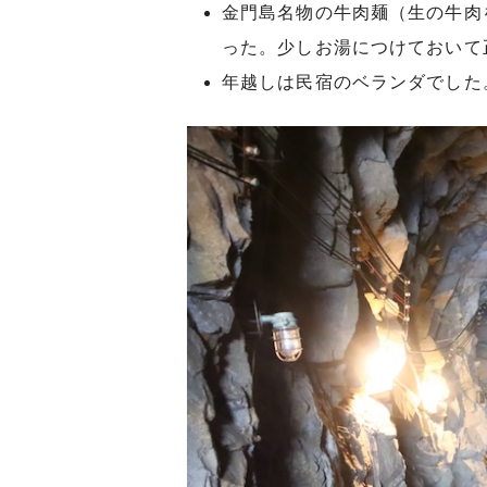
金門島名物の牛肉麺（生の牛肉
った。少しお湯につけておいて
年越しは民宿のベランダでした