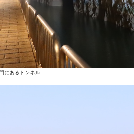
門にあるトンネル