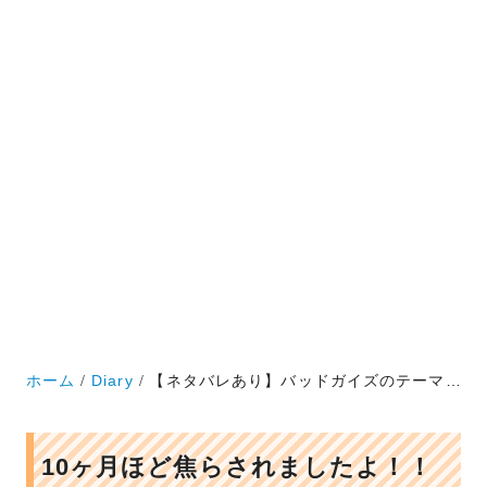
ホーム
Diary
【ネタバレあり】バッドガイズのテーマとか凄さとか【映画感想】
10ヶ月ほど焦らされましたよ！！