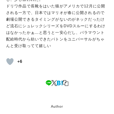
ドリワ作品で長靴をはいた猫がアメリカで12月に公開
される一方で、日本ではマリオが春に公開されるので
劇場公開できるタイミングがないのがネックだったけ
ど流石にシュレックシリーズをDVDスルーにするわけ
はなかったかぁ…と思うと一安心だし、パラマウント
配給時代から紡いできたバトンをユニバーサルがちゃ
んと受け取ってて嬉しい
+6
Author