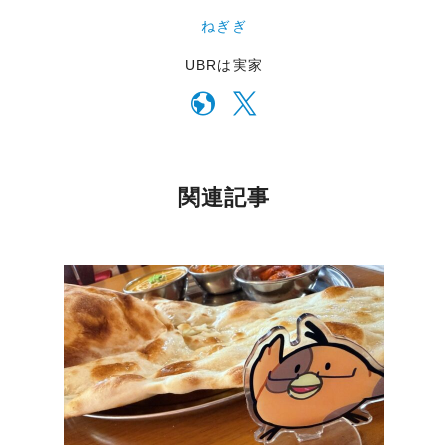
ねぎぎ
UBRは実家
関連記事