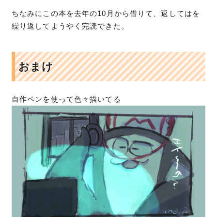
ちなみにこの本を去年の10月から借りて、返してはを
繰り返してようやく完読できた。
おまけ
自作ペンを使って色々描いてる