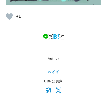
+1
Author
ねぎぎ
UBRは実家