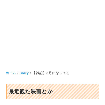
ホーム
Diary
【雑記】8月になってる
最近観た映画とか