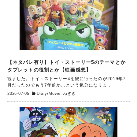
【ネタバレ有り】トイ・ストーリー5のテーマとか
タブレットの役割とか【映画感想】
観ました。トイ・ストーリー4を観に行ったのが2019年7
月だったのでもう7年前か…という気分になりま...
2026-07-05
Diary
/
Movie
ねぎぎ