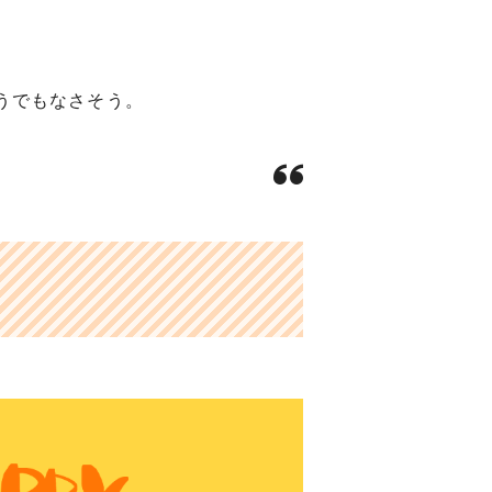
うでもなさそう。