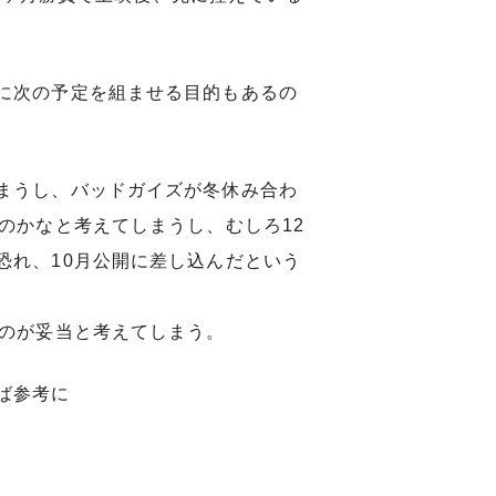
に次の予定を組ませる目的もあるの
まうし、バッドガイズが冬休み合わ
のかなと考えてしまうし、むしろ12
恐れ、10月公開に差し込んだという
むのが妥当と考えてしまう。
ば参考に