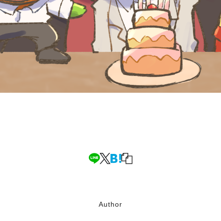
Author