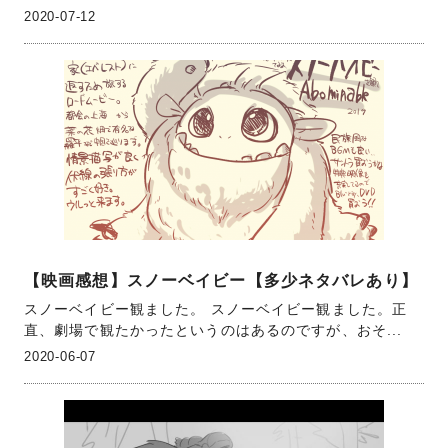
2020-07-12
【映画感想】スノーベイビー【多少ネタバレあり】
スノーベイビー観ました。 スノーベイビー観ました。正
直、劇場で観たかったというのはあるのですが、おそ...
2020-06-07