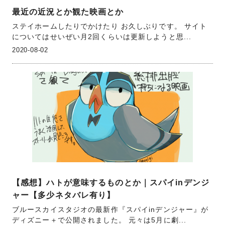
最近の近況とか観た映画とか
ステイホームしたりでかけたり お久しぶりです。 サイト
についてはせいぜい月2回くらいは更新しようと思...
2020-08-02
【感想】ハトが意味するものとか｜スパイinデンジ
ャー【多少ネタバレ有り】
ブルースカイスタジオの最新作『スパイinデンジャー』が
ディズニー＋で公開されました。 元々は5月に劇...