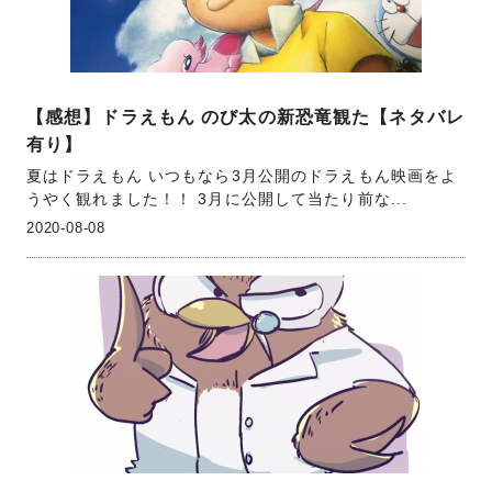
【感想】ドラえもん のび太の新恐竜観た【ネタバレ
有り】
夏はドラえもん いつもなら3月公開のドラえもん映画をよ
うやく観れました！！ 3月に公開して当たり前な...
2020-08-08