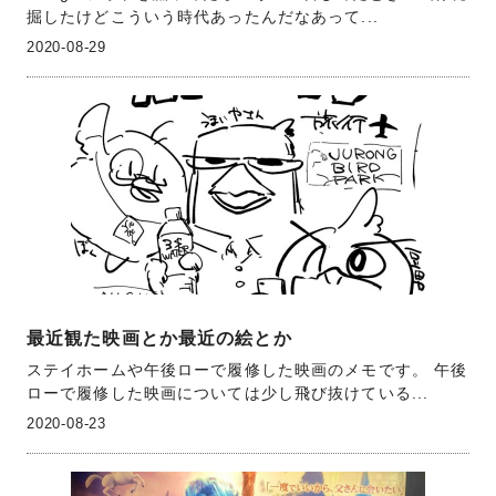
掘したけどこういう時代あったんだなあって...
2020-08-29
最近観た映画とか最近の絵とか
ステイホームや午後ローで履修した映画のメモです。 午後
ローで履修した映画については少し飛び抜けている...
2020-08-23