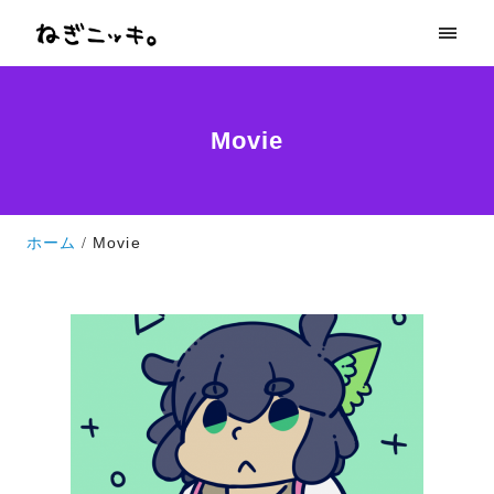
Movie
ホーム
Movie