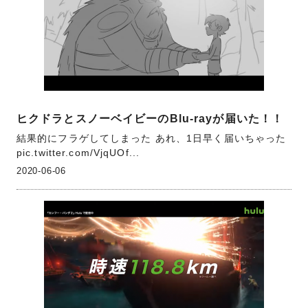
ヒクドラとスノーベイビーのBlu-rayが届いた！！
結果的にフラゲしてしまった あれ、1日早く届いちゃった
pic.twitter.com/VjqUOf...
2020-06-06